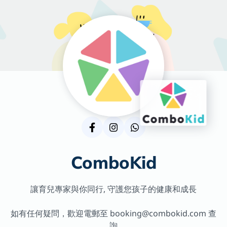
ComboKid
讓育兒專家與你同行, 守護您孩子的健康和成長
如有任何疑問，歡迎電郵至 booking@combokid.com 查
詢